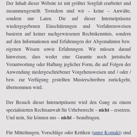
Der Inhalt dieser Website ist mit größter Sorgfalt erarbeitet und
zusammengestellt. Trotzdem sind wir – keine – Anwälte,
sondern nur Laien. Die auf dieser Internetpräsenz
wiedergegebenen Einschätzungen und Verfahrensweisen
basieren auf keiner nachgewiesenen Rechtskenntnis, sondern
auf den Informationen und Erfahrungen der Abgemahnten bzw.
eigenen Wissen sowie Erfahrungen. Wir müssen darauf
hinweisen, dass weder eine Garantie noch juristische
Verantwortung oder Haftung jeglicher Form, die auf Folgen der
Anwendung niedergeschriebener Vorgehensweisen und / oder /
bzw. zur Verfügung gestellten Musterschreiben zurückgeht,
übernommen wird.
Der Besuch dieser Internetpräsenz wird den Gang zu einem
nicht
spezialisierten Rechtsanwalt für Urheberrecht –
– ersetzen.
nicht
Und nein, Sie können uns –
– beauftragen.
Für Mitteilungen, Vorschläge oder Kritiken (
unter Kontakt
) sind