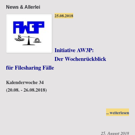
News & Allerlei
25.08.2018
Initiative AW3P:
Der Wochenrückblick
für Filesharing Fälle
Kalenderwoche 34
(20.08. - 26.08.2018)
... weiterlesen
25. August 2018