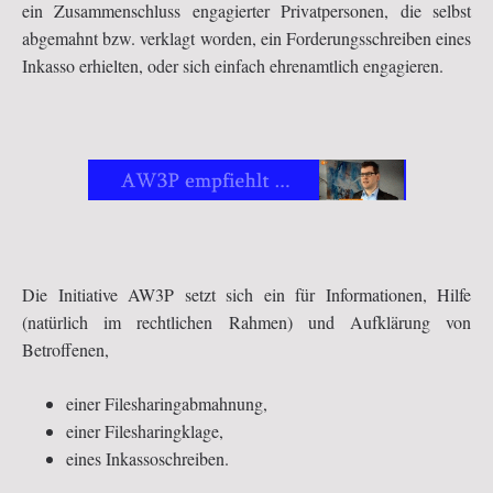
ein Zusammenschluss engagierter Privatpersonen, die selbst
abgemahnt bzw. verklagt worden, ein Forderungsschreiben eines
Inkasso erhielten, oder sich einfach ehrenamtlich engagieren.
Die Initiative AW3P setzt sich ein für Informationen, Hilfe
(natürlich im rechtlichen Rahmen) und Aufklärung von
Betroffenen,
einer Filesharingabmahnung,
einer Filesharingklage,
eines Inkassoschreiben.