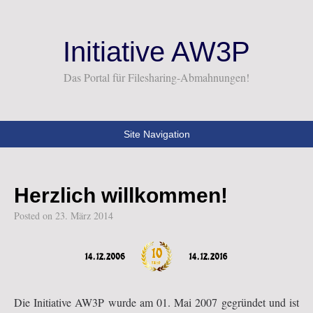
Initiative AW3P
Das Portal für Filesharing-Abmahnungen!
Site Navigation
Herzlich willkommen!
Posted on
23. März 2014
Die Initiative AW3P wurde am 01. Mai 2007 gegründet und ist