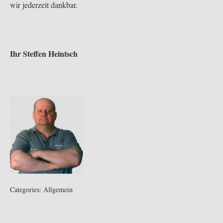
wir jederzeit dankbar.
Ihr Steffen Heintsch
Categories:
Allgemein