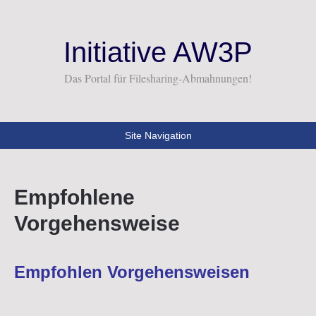
Initiative AW3P
Das Portal für Filesharing-Abmahnungen!
Site Navigation
Empfohlene
Vorgehensweise
Empfohlen Vorgehensweisen