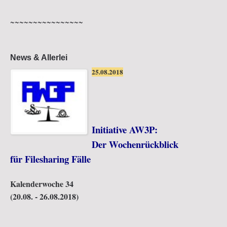
Kalenderwoche 34
~~~~~~~~~~~~~~~~
(20.08. - 26.08.2018)
News & Allerlei
... weiterlesen
25. August 2018
25.08.2018
Initiative AW3P:
Der Wochenrückblick
für Filesharing Fälle