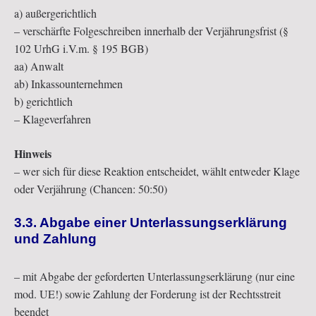
a) außergerichtlich
– verschärfte Folgeschreiben innerhalb der Verjährungsfrist (§
102 UrhG i.V.m. § 195 BGB)
aa) Anwalt
ab) Inkassounternehmen
b) gerichtlich
– Klageverfahren
Hinweis
– wer sich für diese Reaktion entscheidet, wählt entweder Klage
oder Verjährung (Chancen: 50:50)
3.3. Abgabe einer Unterlassungserklärung
und Zahlung
– mit Abgabe der geforderten Unterlassungserklärung (nur eine
mod. UE!) sowie Zahlung der Forderung ist der Rechtsstreit
beendet