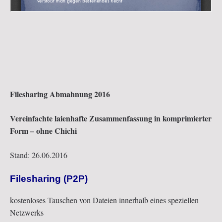
Filesharing Abmahnung 2016
Vereinfachte laienhafte Zusammenfassung in komprimierter
Form – ohne Chichi
Stand: 26.06.2016
Filesharing (P2P)
kostenloses Tauschen von Dateien innerhalb eines speziellen
Netzwerks