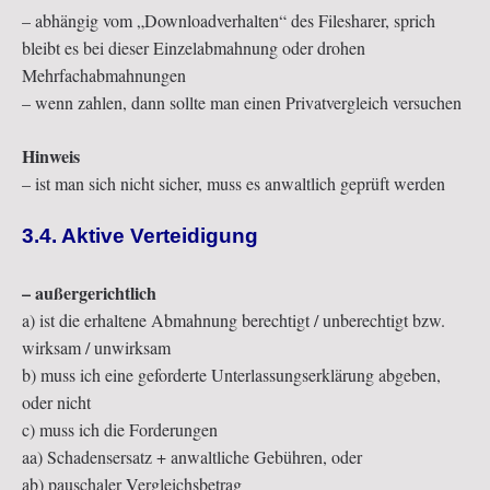
– abhängig vom „Downloadverhalten“ des Filesharer, sprich
bleibt es bei dieser Einzelabmahnung oder drohen
Mehrfachabmahnungen
– wenn zahlen, dann sollte man einen Privatvergleich versuchen
Hinweis
– ist man sich nicht sicher, muss es anwaltlich geprüft werden
3.4. Aktive Verteidigung
– außergerichtlich
a) ist die erhaltene Abmahnung berechtigt / unberechtigt bzw.
wirksam / unwirksam
b) muss ich eine geforderte Unterlassungserklärung abgeben,
oder nicht
c) muss ich die Forderungen
aa) Schadensersatz + anwaltliche Gebühren, oder
ab) pauschaler Vergleichsbetrag