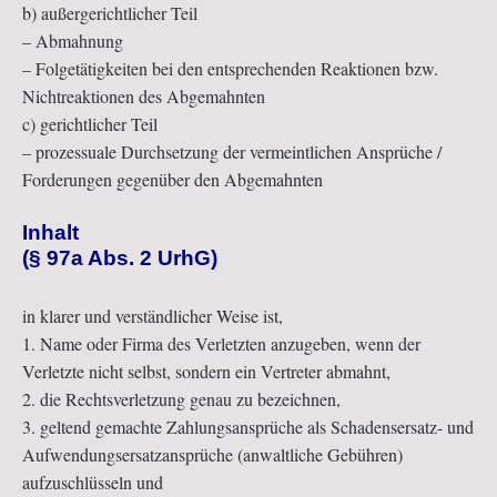
b) außergerichtlicher Teil
– Abmahnung
– Folgetätigkeiten bei den entsprechenden Reaktionen bzw.
Nichtreaktionen des Abgemahnten
c) gerichtlicher Teil
– prozessuale Durchsetzung der vermeintlichen Ansprüche /
Forderungen gegenüber den Abgemahnten
Inhalt
(§ 97a Abs. 2 UrhG)
in klarer und verständlicher Weise ist,
1. Name oder Firma des Verletzten anzugeben, wenn der
Verletzte nicht selbst, sondern ein Vertreter abmahnt,
2. die Rechtsverletzung genau zu bezeichnen,
3. geltend gemachte Zahlungsansprüche als Schadensersatz- und
Aufwendungsersatzansprüche (anwaltliche Gebühren)
aufzuschlüsseln und