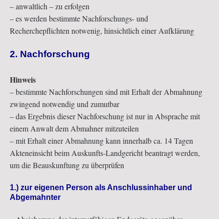
– anwaltlich – zu erfolgen
– es werden bestimmte Nachforschungs- und
Recherchepflichten notwenig, hinsichtlich einer Aufklärung
2. Nachforschung
Hinweis
– bestimmte Nachforschungen sind mit Erhalt der Abmahnung
zwingend notwendig und zumutbar
– das Ergebnis dieser Nachforschung ist nur in Absprache mit
einem Anwalt dem Abmahner mitzuteilen
– mit Erhalt einer Abmahnung kann innerhalb ca. 14 Tagen
Akteneinsicht beim Auskunfts-Landgericht beantragt werden,
um die Beauskunftung zu überprüfen
1.) zur eigenen Person als Anschlussinhaber und
Abgemahnter