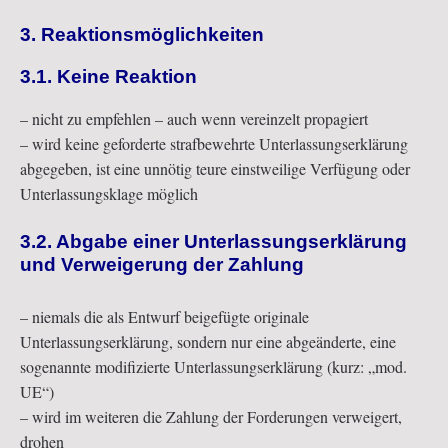
3. Reaktionsmöglichkeiten
3.1. Keine Reaktion
– nicht zu empfehlen – auch wenn vereinzelt propagiert
– wird keine geforderte strafbewehrte Unterlassungserklärung
abgegeben, ist eine unnötig teure einstweilige Verfügung oder
Unterlassungsklage möglich
3.2. Abgabe einer Unterlassungserklärung
und Verweigerung der Zahlung
– niemals die als Entwurf beigefügte originale
Unterlassungserklärung, sondern nur eine abgeänderte, eine
sogenannte modifizierte Unterlassungserklärung (kurz: „mod.
UE“)
– wird im weiteren die Zahlung der Forderungen verweigert,
drohen