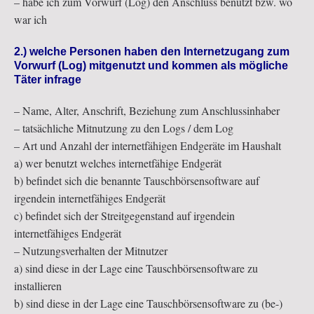
– habe ich zum Vorwurf (Log) den Anschluss benutzt bzw. wo
war ich
2.) welche Personen haben den Internetzugang zum
Vorwurf (Log) mitgenutzt und kommen als mögliche
Täter infrage
– Name, Alter, Anschrift, Beziehung zum Anschlussinhaber
– tatsächliche Mitnutzung zu den Logs / dem Log
– Art und Anzahl der internetfähigen Endgeräte im Haushalt
a) wer benutzt welches internetfähige Endgerät
b) befindet sich die benannte Tauschbörsensoftware auf
irgendein internetfähiges Endgerät
c) befindet sich der Streitgegenstand auf irgendein
internetfähiges Endgerät
– Nutzungsverhalten der Mitnutzer
a) sind diese in der Lage eine Tauschbörsensoftware zu
installieren
b) sind diese in der Lage eine Tauschbörsensoftware zu (be-)