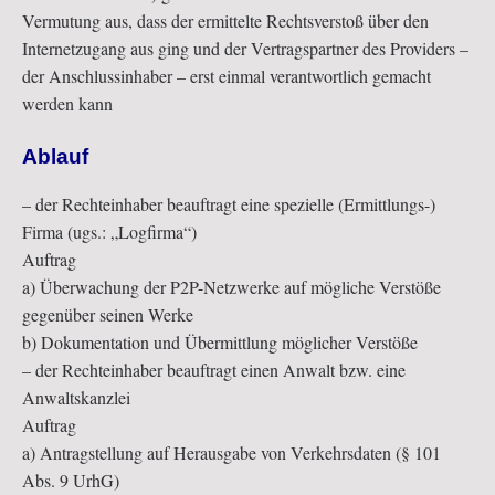
Vermutung aus, dass der ermittelte Rechtsverstoß über den
Internetzugang aus ging und der Vertragspartner des Providers –
der Anschlussinhaber – erst einmal verantwortlich gemacht
werden kann
Ablauf
– der Rechteinhaber beauftragt eine spezielle (Ermittlungs-)
Firma (ugs.: „Logfirma“)
Auftrag
a) Überwachung der P2P-Netzwerke auf mögliche Verstöße
gegenüber seinen Werke
b) Dokumentation und Übermittlung möglicher Verstöße
– der Rechteinhaber beauftragt einen Anwalt bzw. eine
Anwaltskanzlei
Auftrag
a) Antragstellung auf Herausgabe von Verkehrsdaten (§ 101
Abs. 9 UrhG)