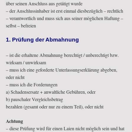
über seinen Anschluss aus getätigt wurde
– der Anschlussinhaber ist erst einmal diesbezüglich – rechtlich
– verantwortlich und muss sich aus seiner möglichen Haftung –
selbst – befreien
1. Prüfung der Abmahnung
– ist die erhaltene Abmahnung berechtigt / unberechtigt bzw.
wirksam / unwirksam
– muss ich eine geforderte Unterlassungserklärung abgeben,
oder nicht
– muss ich die Forderungen
a) Schadensersatz + anwaltliche Gebühren, oder
b) pauschaler Vergleichsbetrag
bezahlen (gesamt oder nur zu einem Teil), oder nicht
Achtung
– diese Prüfung wird für einen Laien nicht möglich sein und hat