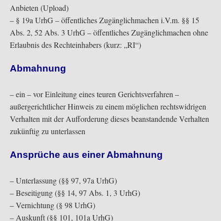
Anbieten (Upload)
– § 19a UrhG – öffentliches Zugänglichmachen i.V.m. §§ 15
Abs. 2, 52 Abs. 3 UrhG – öffentliches Zugänglichmachen ohne
Erlaubnis des Rechteinhabers (kurz: „RI“)
Abmahnung
– ein – vor Einleitung eines teuren Gerichtsverfahren –
außergerichtlicher Hinweis zu einem möglichen rechtswidrigen
Verhalten mit der Aufforderung dieses beanstandende Verhalten
zukünftig zu unterlassen
Ansprüche aus einer Abmahnung
– Unterlassung (§§ 97, 97a UrhG)
– Beseitigung (§§ 14, 97 Abs. 1, 3 UrhG)
– Vernichtung (§ 98 UrhG)
– Auskunft (§§ 101, 101a UrhG)