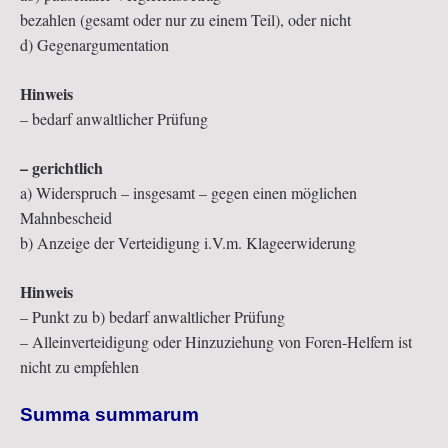
bezahlen (gesamt oder nur zu einem Teil), oder nicht
d) Gegenargumentation
Hinweis
– bedarf anwaltlicher Prüfung
– gerichtlich
a) Widerspruch – insgesamt – gegen einen möglichen
Mahnbescheid
b) Anzeige der Verteidigung i.V.m. Klageerwiderung
Hinweis
– Punkt zu b) bedarf anwaltlicher Prüfung
– Alleinverteidigung oder Hinzuziehung von Foren-Helfern ist
nicht zu empfehlen
Summa summarum