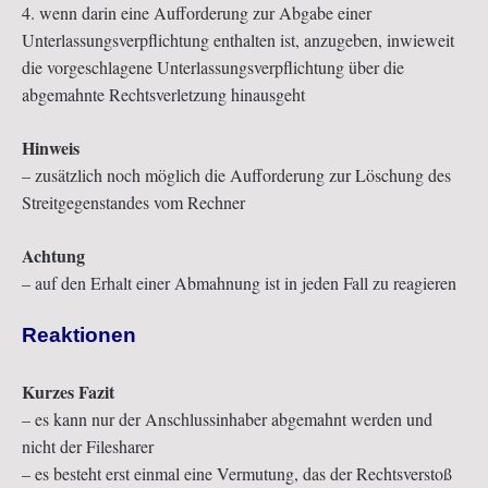
4. wenn darin eine Aufforderung zur Abgabe einer
Unterlassungsverpflichtung enthalten ist, anzugeben, inwieweit
die vorgeschlagene Unterlassungsverpflichtung über die
abgemahnte Rechtsverletzung hinausgeht
Hinweis
– zusätzlich noch möglich die Aufforderung zur Löschung des
Streitgegenstandes vom Rechner
Achtung
– auf den Erhalt einer Abmahnung ist in jeden Fall zu reagieren
Reaktionen
Kurzes Fazit
– es kann nur der Anschlussinhaber abgemahnt werden und
nicht der Filesharer
– es besteht erst einmal eine Vermutung, das der Rechtsverstoß