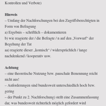
Kontrollen und Verbote)
Hinweis
– Umfang der Nachforschungen bei den Zugriffsberechtigten in
Form von Befragung
a) Ergebnis – schriftlich – dokumentieren
b) wie reagierte der / die Befragte / n auf den „Vorwurf“ der
Begehung der Tat
aa) reagierte dieser „komisch“ / widersprüchlich / lange
nachdenkend / kooperativ usw.
Achtung
– eine theoretische Nutzung bzw. pauschale Benennung reicht
nicht aus!
– Anforderungen sind bundesweit unterschiedlich hoch bzw.
gering
– der Punkt zu 2. Nachforschung) stellt eine Zusammenfassung
dar, was bundesweit richterlich möglich gefordert wird