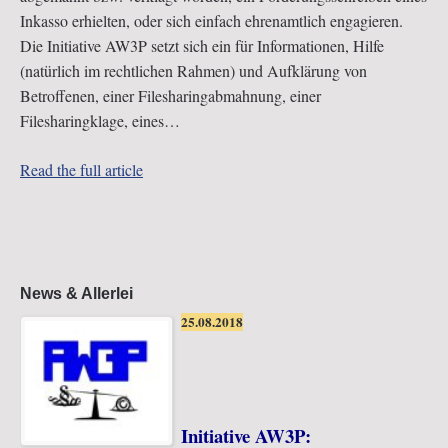
Inkasso erhielten, oder sich einfach ehrenamtlich engagieren.
Die Initiative AW3P setzt sich ein für Informationen, Hilfe
(natürlich im rechtlichen Rahmen) und Aufklärung von
Betroffenen, einer Filesharingabmahnung, einer
Filesharingklage, eines…
Read the full article
News & Allerlei
25.08.2018
Initiative AW3P: