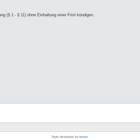
ng (§ 1 - § 11) ohne Einhaltung einer Frist kündigen.
Style developer by
forum
,