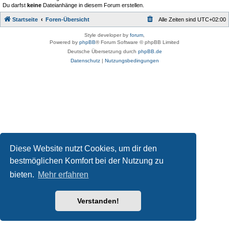
Du darfst
keine
Dateianhänge in diesem Forum erstellen.
Startseite
Foren-Übersicht
Alle Zeiten sind
UTC+02:00
Style developer by
forum
,
Powered by
phpBB
® Forum Software © phpBB Limited
Deutsche Übersetzung durch
phpBB.de
Datenschutz
|
Nutzungsbedingungen
Diese Website nutzt Cookies, um dir den
bestmöglichen Komfort bei der Nutzung zu
bieten.
Mehr erfahren
Verstanden!