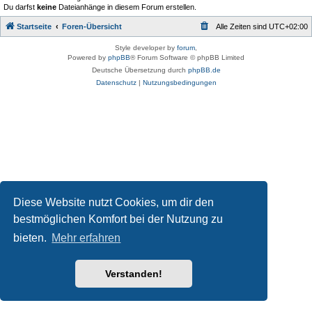
Du darfst
keine
Dateianhänge in diesem Forum erstellen.
Startseite
Foren-Übersicht
Alle Zeiten sind
UTC+02:00
Style developer by
forum
,
Powered by
phpBB
® Forum Software © phpBB Limited
Deutsche Übersetzung durch
phpBB.de
Datenschutz
|
Nutzungsbedingungen
Diese Website nutzt Cookies, um dir den
bestmöglichen Komfort bei der Nutzung zu
bieten.
Mehr erfahren
Verstanden!