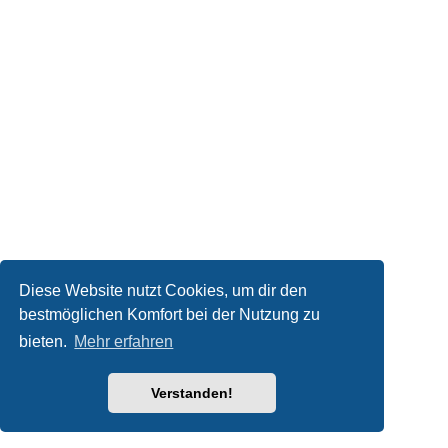
Diese Website nutzt Cookies, um dir den
bestmöglichen Komfort bei der Nutzung zu
bieten.
Mehr erfahren
Verstanden!