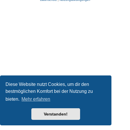
Diese Website nutzt Cookies, um dir den
bestmöglichen Komfort bei der Nutzung zu
bieten.
Mehr erfahren
Verstanden!