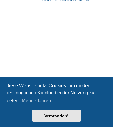
Diese Website nutzt Cookies, um dir den
bestmöglichen Komfort bei der Nutzung zu
bieten.
Mehr erfahren
Verstanden!