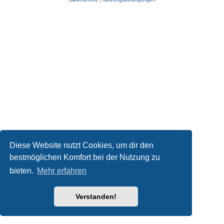
Diese Website nutzt Cookies, um dir den
bestmöglichen Komfort bei der Nutzung zu
bieten.
Mehr erfahren
Verstanden!