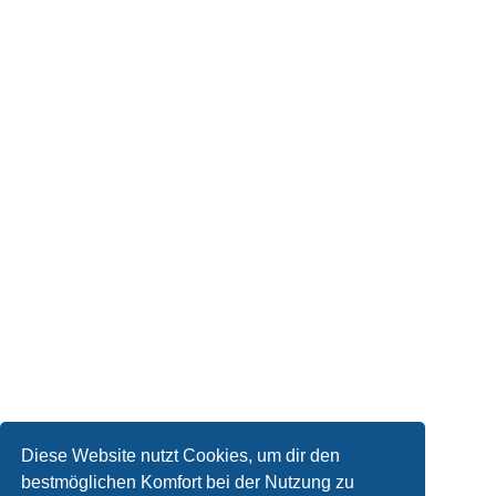
Diese Website nutzt Cookies, um dir den
bestmöglichen Komfort bei der Nutzung zu