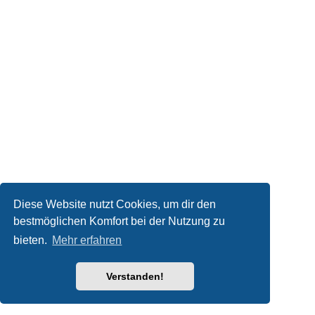
Diese Website nutzt Cookies, um dir den
bestmöglichen Komfort bei der Nutzung zu
bieten.
Mehr erfahren
Verstanden!