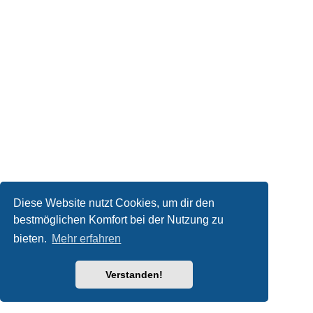
Diese Website nutzt Cookies, um dir den
bestmöglichen Komfort bei der Nutzung zu
bieten.
Mehr erfahren
Verstanden!