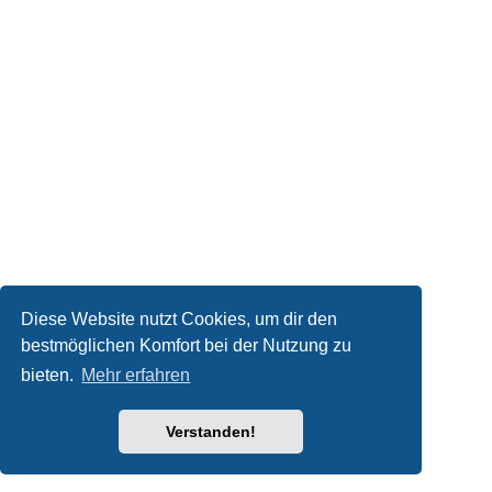
Diese Website nutzt Cookies, um dir den
bestmöglichen Komfort bei der Nutzung zu
bieten.
Mehr erfahren
Verstanden!