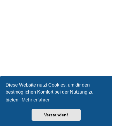
Diese Website nutzt Cookies, um dir den
bestmöglichen Komfort bei der Nutzung zu
bieten.
Mehr erfahren
Verstanden!