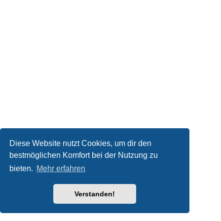
Diese Website nutzt Cookies, um dir den
bestmöglichen Komfort bei der Nutzung zu
bieten.
Mehr erfahren
Verstanden!