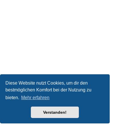
Diese Website nutzt Cookies, um dir den
bestmöglichen Komfort bei der Nutzung zu
bieten.
Mehr erfahren
Verstanden!