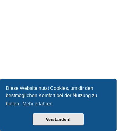
Diese Website nutzt Cookies, um dir den
bestmöglichen Komfort bei der Nutzung zu
bieten.
Mehr erfahren
Verstanden!