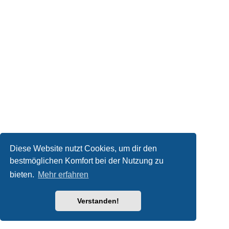
Diese Website nutzt Cookies, um dir den
bestmöglichen Komfort bei der Nutzung zu
bieten.
Mehr erfahren
Verstanden!