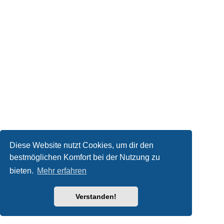
Diese Website nutzt Cookies, um dir den
bestmöglichen Komfort bei der Nutzung zu
bieten.
Mehr erfahren
Verstanden!