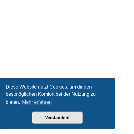
Diese Website nutzt Cookies, um dir den
bestmöglichen Komfort bei der Nutzung zu
bieten.
Mehr erfahren
Verstanden!