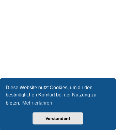
Diese Website nutzt Cookies, um dir den
bestmöglichen Komfort bei der Nutzung zu
bieten.
Mehr erfahren
Verstanden!