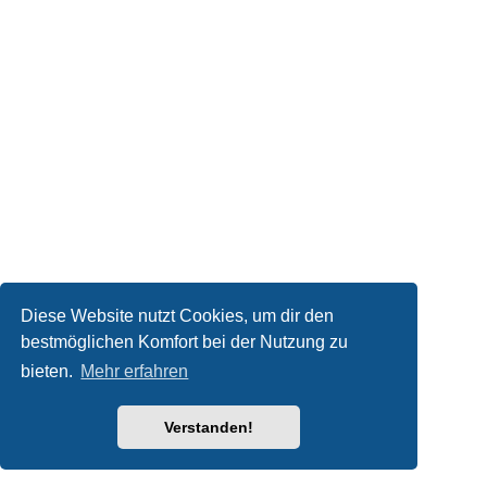
Diese Website nutzt Cookies, um dir den
bestmöglichen Komfort bei der Nutzung zu
bieten.
Mehr erfahren
Verstanden!