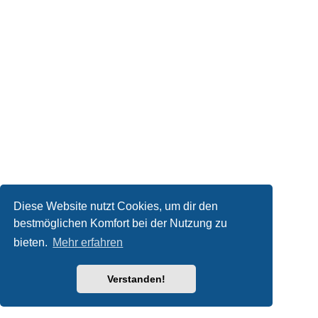
Diese Website nutzt Cookies, um dir den
bestmöglichen Komfort bei der Nutzung zu
bieten.
Mehr erfahren
Verstanden!