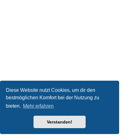
Diese Website nutzt Cookies, um dir den
bestmöglichen Komfort bei der Nutzung zu
bieten.
Mehr erfahren
Verstanden!