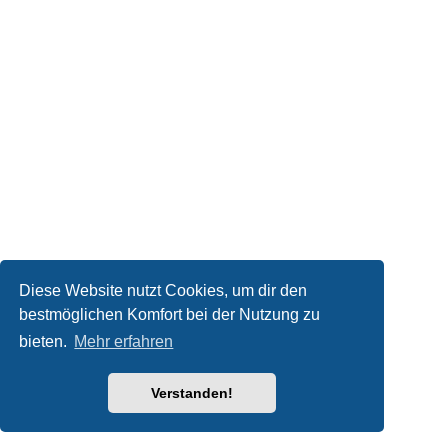
Diese Website nutzt Cookies, um dir den
bestmöglichen Komfort bei der Nutzung zu
bieten.
Mehr erfahren
Verstanden!