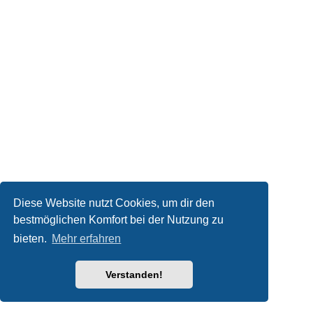
Diese Website nutzt Cookies, um dir den
bestmöglichen Komfort bei der Nutzung zu
bieten.
Mehr erfahren
Verstanden!