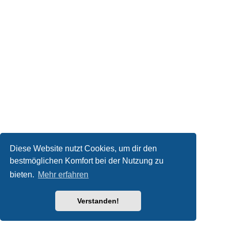
Diese Website nutzt Cookies, um dir den
bestmöglichen Komfort bei der Nutzung zu
bieten.
Mehr erfahren
Verstanden!