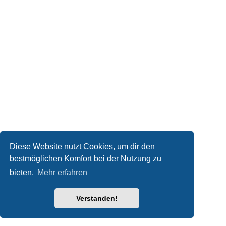
Diese Website nutzt Cookies, um dir den
bestmöglichen Komfort bei der Nutzung zu
bieten.
Mehr erfahren
Verstanden!