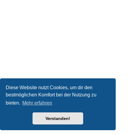
Diese Website nutzt Cookies, um dir den
bestmöglichen Komfort bei der Nutzung zu
bieten.
Mehr erfahren
Verstanden!