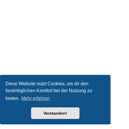
Diese Website nutzt Cookies, um dir den
bestmöglichen Komfort bei der Nutzung zu
bieten.
Mehr erfahren
Verstanden!