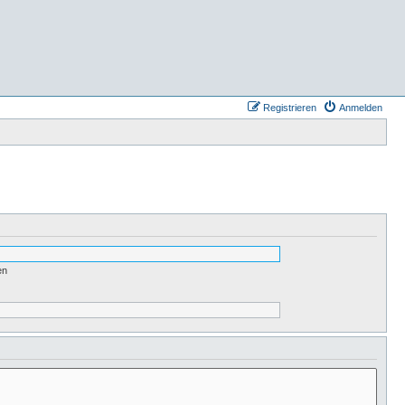
Registrieren
Anmelden
en