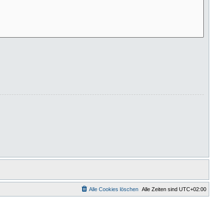
Alle Cookies löschen
Alle Zeiten sind
UTC+02:00