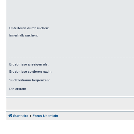
Unterforen durchsuchen:
Innerhalb suchen:
Ergebnisse anzeigen als:
Ergebnisse sortieren nach:
Suchzeitraum begrenzen:
Die ersten:
Startseite
Foren-Übersicht