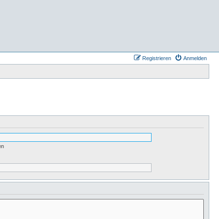
Registrieren
Anmelden
en