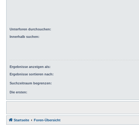
Unterforen durchsuchen:
Innerhalb suchen:
Ergebnisse anzeigen als:
Ergebnisse sortieren nach:
Suchzeitraum begrenzen:
Die ersten:
Startseite
Foren-Übersicht