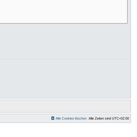
Alle Cookies löschen
Alle Zeiten sind
UTC+02:00