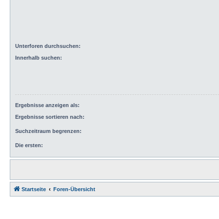
Unterforen durchsuchen:
Innerhalb suchen:
Ergebnisse anzeigen als:
Ergebnisse sortieren nach:
Suchzeitraum begrenzen:
Die ersten:
Startseite
Foren-Übersicht