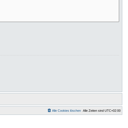
Alle Cookies löschen
Alle Zeiten sind
UTC+02:00