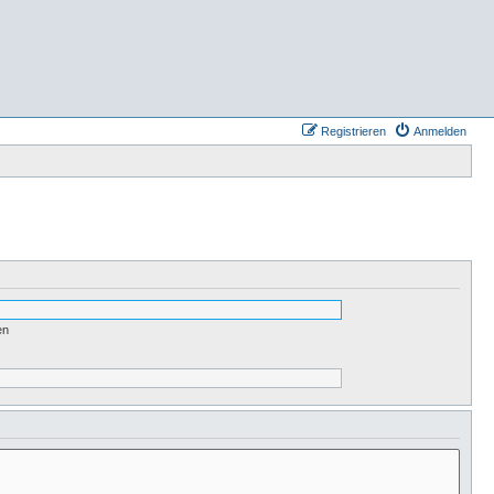
Registrieren
Anmelden
en