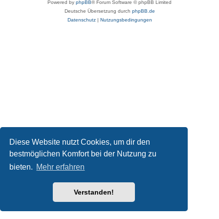
Powered by
phpBB
® Forum Software © phpBB Limited
Deutsche Übersetzung durch
phpBB.de
Datenschutz
|
Nutzungsbedingungen
Diese Website nutzt Cookies, um dir den
bestmöglichen Komfort bei der Nutzung zu
bieten.
Mehr erfahren
Verstanden!