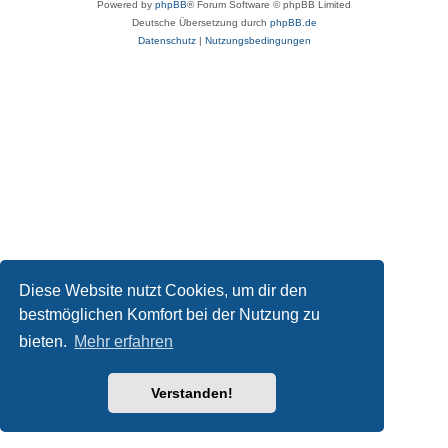
Powered by
phpBB
® Forum Software © phpBB Limited
Deutsche Übersetzung durch
phpBB.de
Datenschutz
|
Nutzungsbedingungen
Diese Website nutzt Cookies, um dir den
bestmöglichen Komfort bei der Nutzung zu
bieten.
Mehr erfahren
Verstanden!