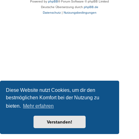
Powered by
phpBB
® Forum Software © phpBB Limited
Deutsche Übersetzung durch
phpBB.de
Datenschutz
|
Nutzungsbedingungen
Diese Website nutzt Cookies, um dir den
bestmöglichen Komfort bei der Nutzung zu
bieten.
Mehr erfahren
Verstanden!