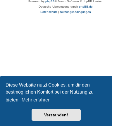
Powered by
phpBB
® Forum Software © phpBB Limited
Deutsche Übersetzung durch
phpBB.de
Datenschutz
|
Nutzungsbedingungen
Diese Website nutzt Cookies, um dir den
bestmöglichen Komfort bei der Nutzung zu
bieten.
Mehr erfahren
Verstanden!