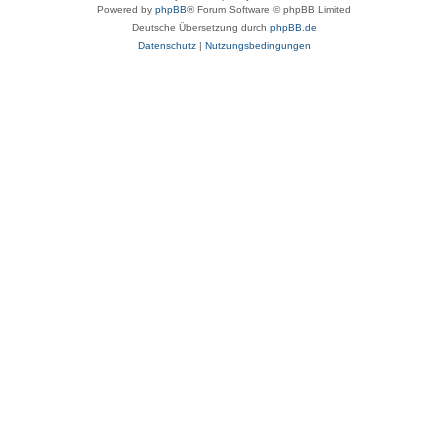
Powered by
phpBB
® Forum Software © phpBB Limited
Deutsche Übersetzung durch
phpBB.de
Datenschutz
|
Nutzungsbedingungen