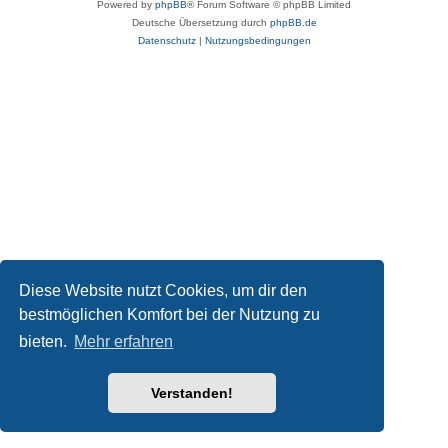
Powered by
phpBB
® Forum Software © phpBB Limited
Deutsche Übersetzung durch
phpBB.de
Datenschutz
|
Nutzungsbedingungen
Diese Website nutzt Cookies, um dir den
bestmöglichen Komfort bei der Nutzung zu
bieten.
Mehr erfahren
Verstanden!