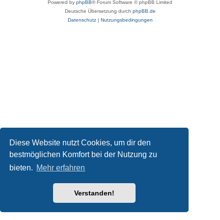
Powered by
phpBB
® Forum Software © phpBB Limited
Deutsche Übersetzung durch
phpBB.de
Datenschutz
|
Nutzungsbedingungen
Diese Website nutzt Cookies, um dir den
bestmöglichen Komfort bei der Nutzung zu
bieten.
Mehr erfahren
Verstanden!