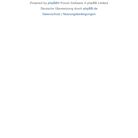
Powered by
phpBB
® Forum Software © phpBB Limited
Deutsche Übersetzung durch
phpBB.de
Datenschutz
|
Nutzungsbedingungen