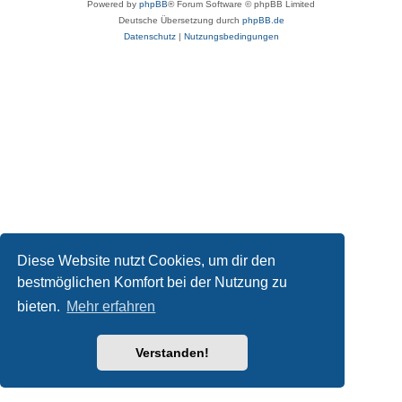
Powered by
phpBB
® Forum Software © phpBB Limited
Deutsche Übersetzung durch
phpBB.de
Datenschutz
|
Nutzungsbedingungen
Diese Website nutzt Cookies, um dir den
bestmöglichen Komfort bei der Nutzung zu
bieten.
Mehr erfahren
Verstanden!