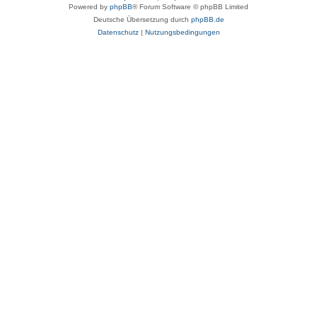
Powered by
phpBB
® Forum Software © phpBB Limited
Deutsche Übersetzung durch
phpBB.de
Datenschutz
|
Nutzungsbedingungen