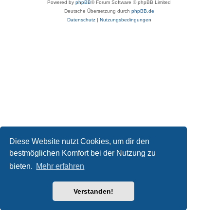
Powered by
phpBB
® Forum Software © phpBB Limited
Deutsche Übersetzung durch
phpBB.de
Datenschutz
|
Nutzungsbedingungen
Diese Website nutzt Cookies, um dir den
bestmöglichen Komfort bei der Nutzung zu
bieten.
Mehr erfahren
Verstanden!