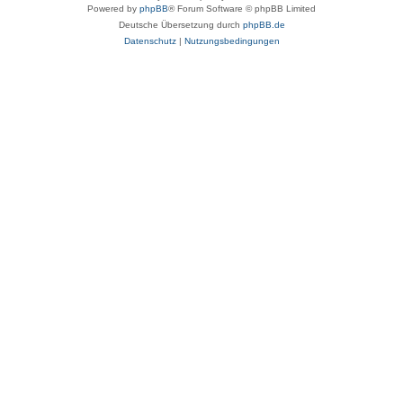
Powered by
phpBB
® Forum Software © phpBB Limited
Deutsche Übersetzung durch
phpBB.de
Datenschutz
|
Nutzungsbedingungen