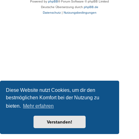
Powered by
phpBB
® Forum Software © phpBB Limited
Deutsche Übersetzung durch
phpBB.de
Datenschutz
|
Nutzungsbedingungen
Diese Website nutzt Cookies, um dir den
bestmöglichen Komfort bei der Nutzung zu
bieten.
Mehr erfahren
Verstanden!