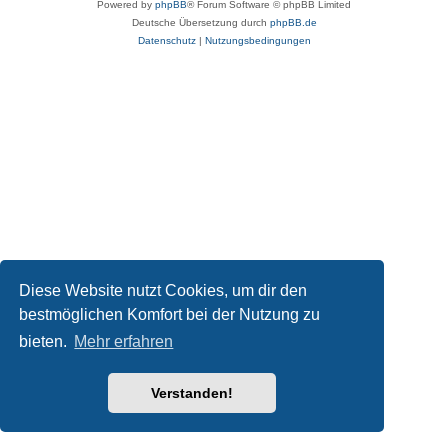
Powered by
phpBB
® Forum Software © phpBB Limited
Deutsche Übersetzung durch
phpBB.de
Datenschutz
|
Nutzungsbedingungen
Diese Website nutzt Cookies, um dir den
bestmöglichen Komfort bei der Nutzung zu
bieten.
Mehr erfahren
Verstanden!