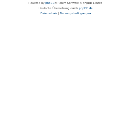
Powered by
phpBB
® Forum Software © phpBB Limited
Deutsche Übersetzung durch
phpBB.de
Datenschutz
|
Nutzungsbedingungen