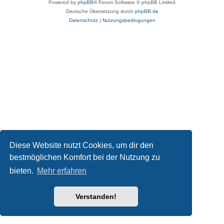
Powered by
phpBB
® Forum Software © phpBB Limited
Deutsche Übersetzung durch
phpBB.de
Datenschutz
|
Nutzungsbedingungen
Diese Website nutzt Cookies, um dir den
bestmöglichen Komfort bei der Nutzung zu
bieten.
Mehr erfahren
Verstanden!